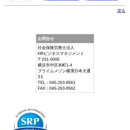
戻る
お問合せ
社会保険労務士法人
HRビジネスマネジメント
〒231-0005
横浜市中区本町1-4
プライムメゾン横濱日本大通
3Ｅ
TEL：045-263-8561
FAX：045-263-8562